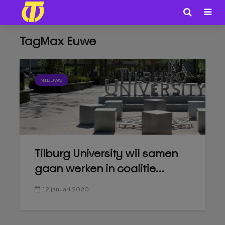
TagMax Euwe
NIEUWS
Tilburg University wil samen
gaan werken in coalitie...
12 januari 2020