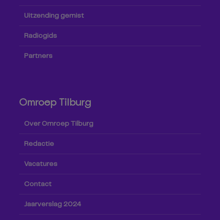
Uitzending gemist
Radiogids
Partners
Omroep Tilburg
Over Omroep Tilburg
Redactie
Vacatures
Contact
Jaarverslag 2024