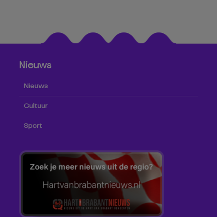
Nieuws
Nieuws
Cultuur
Sport