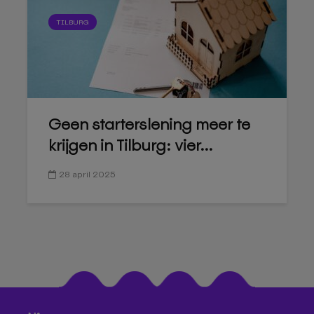
TILBURG
Geen starterslening meer te
krijgen in Tilburg: vier...
28 april 2025