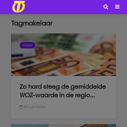
Tagmakelaar
REGIO
Zo hard steeg de gemiddelde
WOZ-waarde in de regio...
20 juni 2025