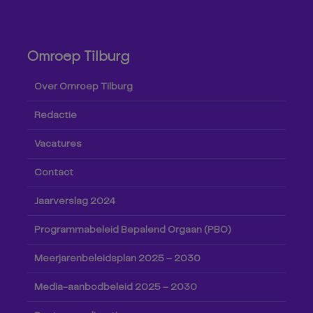
Omroep Tilburg
Over Omroep Tilburg
Redactie
Vacatures
Contact
Jaarverslag 2024
Programmabeleid Bepalend Orgaan (PBO)
Meerjarenbeleidsplan 2025 – 2030
Media-aanbodbeleid 2025 – 2030