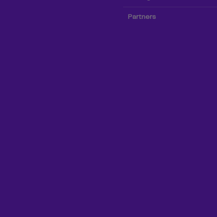
Partners