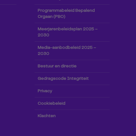
Programmabeleid Bepalend
Orgaan (PBO)
Meerjarenbeleidsplan 2025 –
2030
Media-aanbodbeleid 2025 –
2030
Bestuur en directie
Gedragscode Integriteit
Privacy
Cookiebeleid
Klachten