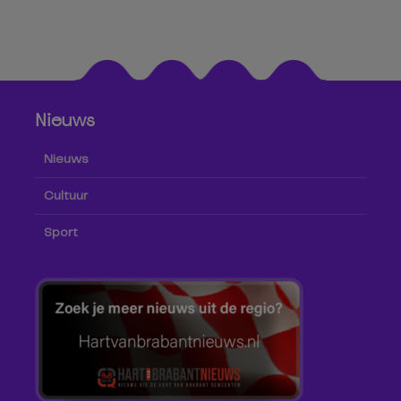
Nieuws
Nieuws
Cultuur
Sport