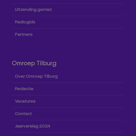
Uitzending gemist
Radiogids
Partners
Omroep Tilburg
Over Omroep Tilburg
Redactie
Vacatures
Contact
Jaarverslag 2024