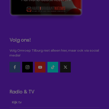
Volg ons!
Volg Omroep Tilburg niet alleen hier, maar ook via social
media!
Radio & TV
Kijk tv