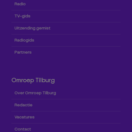
Radio
TV-gids
Uitzending gemist
Radiogids
Partners
Omroep Tilburg
Over Omroep Tilburg
Redactie
Vacatures
Contact