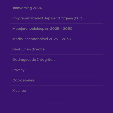
Jaarverslag 2024
Programmabeleid Bepalend Orgaan (PBO)
Meerjarenbeleidsplan 2025 – 2030
Media-aanbodbeleid 2025 – 2030
Bestuur en directie
Gedragscode Integriteit
Privacy
Cookiebeleid
Klachten