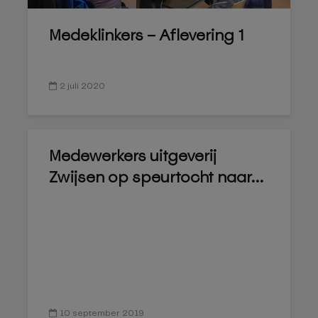
Medeklinkers – Aflevering 1
2 juli 2020
Medewerkers uitgeverij
Zwijsen op speurtocht naar...
10 september 2019