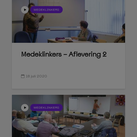
MEDEKLINKERS
Medeklinkers – Aflevering 2
18 juli 2020
MEDEKLINKERS