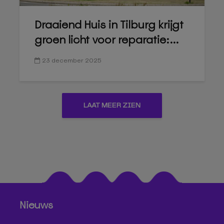
Draaiend Huis in Tilburg krijgt
groen licht voor reparatie:...
23 december 2025
LAAT MEER ZIEN
Nieuws