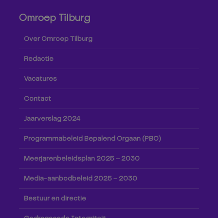
Omroep Tilburg
Over Omroep Tilburg
Redactie
Vacatures
Contact
Jaarverslag 2024
Programmabeleid Bepalend Orgaan (PBO)
Meerjarenbeleidsplan 2025 – 2030
Media-aanbodbeleid 2025 – 2030
Bestuur en directie