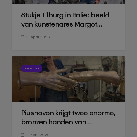
Stukje Tilburg in Italië: beeld
van kunstenares Margot...
21 april 2026
TILBURG
Piushaven krijgt twee enorme,
bronzen handen van...
14 april 2026