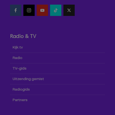
Radio & TV
Kijk tv
Radio
TV-gids
Uitzending gemist
Radiogids
Partners