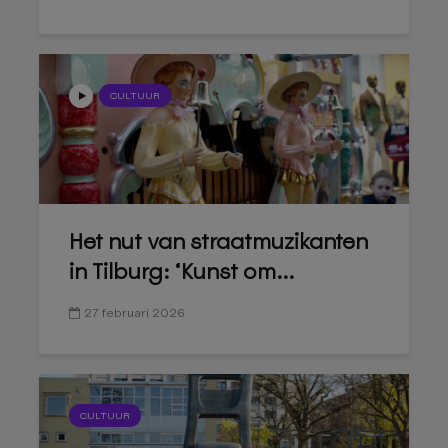
CULTUUR
Het nut van straatmuzikanten
in Tilburg: ‘Kunst om...
27 februari 2026
CULTUUR