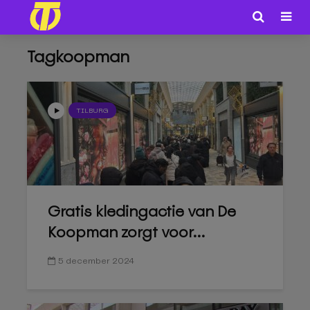
Tagkoopman
TILBURG
Gratis kledingactie van De
Koopman zorgt voor...
5 december 2024