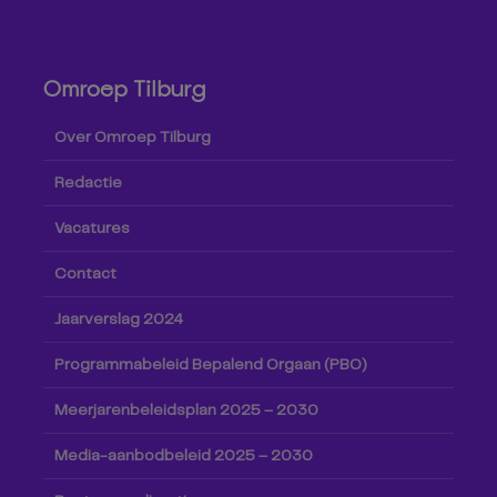
Omroep Tilburg
Over Omroep Tilburg
Redactie
Vacatures
Contact
Jaarverslag 2024
Programmabeleid Bepalend Orgaan (PBO)
Meerjarenbeleidsplan 2025 – 2030
Media-aanbodbeleid 2025 – 2030