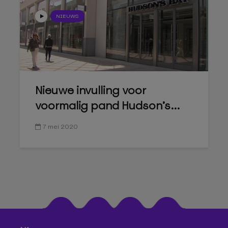
NIEUWS
Nieuwe invulling voor
voormalig pand Hudson’s...
7 mei 2020