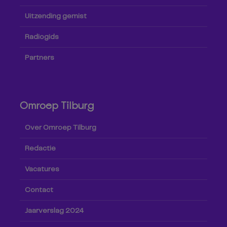
Uitzending gemist
Radiogids
Partners
Omroep Tilburg
Over Omroep Tilburg
Redactie
Vacatures
Contact
Jaarverslag 2024