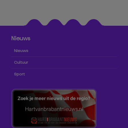
Nieuws
Nieuws
Cultuur
Sport