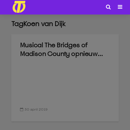
TagKoen van Dijk
Musical The Bridges of
Madison County opnieuw...
30 april 2019