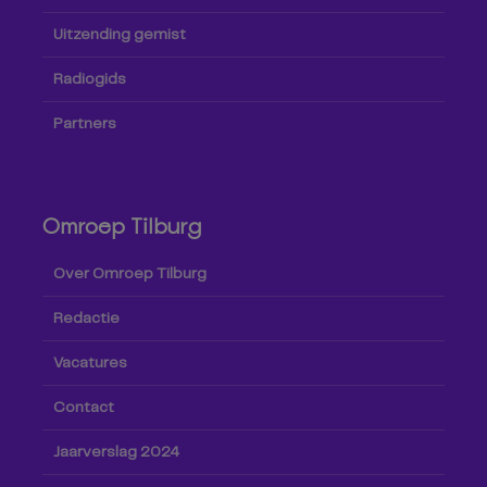
Uitzending gemist
Radiogids
Partners
Omroep Tilburg
Over Omroep Tilburg
Redactie
Vacatures
Contact
Jaarverslag 2024