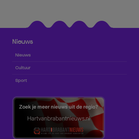
Nieuws
Nieuws
Cultuur
Sport