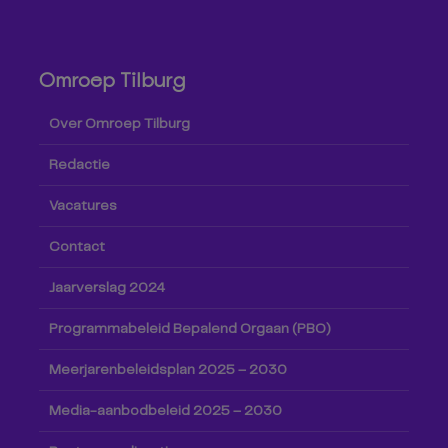
Omroep Tilburg
Over Omroep Tilburg
Redactie
Vacatures
Contact
Jaarverslag 2024
Programmabeleid Bepalend Orgaan (PBO)
Meerjarenbeleidsplan 2025 – 2030
Media-aanbodbeleid 2025 – 2030