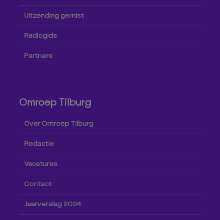
Uitzending gemist
Radiogids
Partners
Omroep Tilburg
Over Omroep Tilburg
Redactie
Vacatures
Contact
Jaarverslag 2024