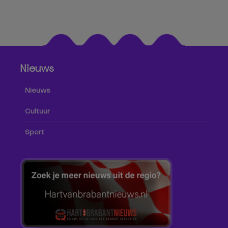
Nieuws
Nieuws
Cultuur
Sport