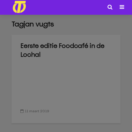
Tagjan vugts
Eerste editie Foodcafé in de
Lochal
11 maart 2019