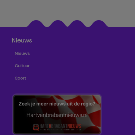
Nieuws
Nieuws
Cultuur
Sport