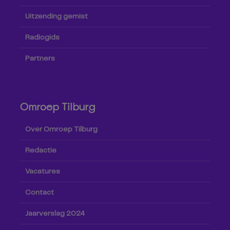
Uitzending gemist
Radiogids
Partners
Omroep Tilburg
Over Omroep Tilburg
Redactie
Vacatures
Contact
Jaarverslag 2024