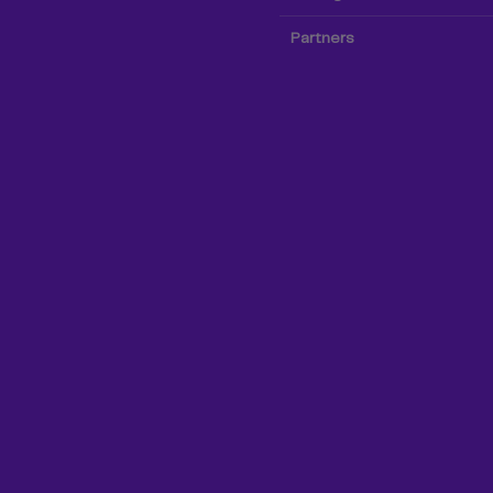
Partners