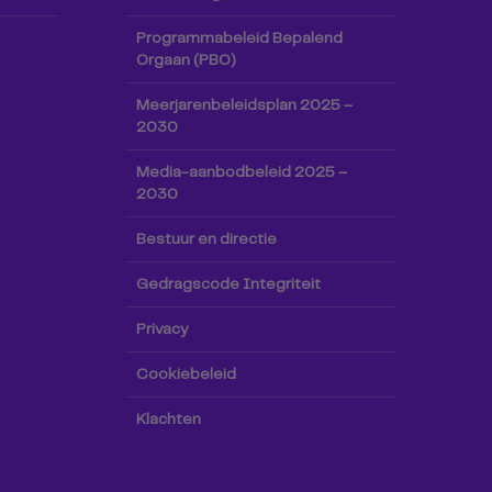
Programmabeleid Bepalend
Orgaan (PBO)
Meerjarenbeleidsplan 2025 –
2030
Media-aanbodbeleid 2025 –
2030
Bestuur en directie
Gedragscode Integriteit
Privacy
Cookiebeleid
Klachten