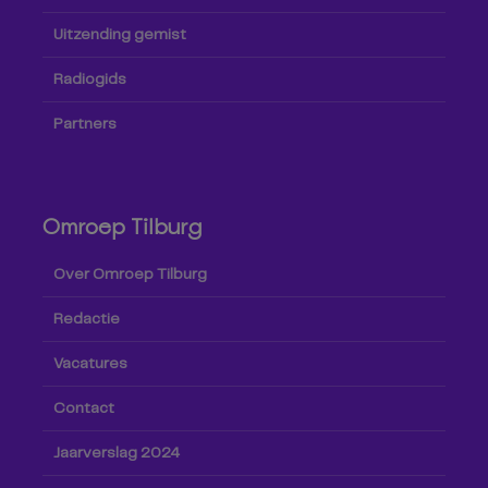
Uitzending gemist
Radiogids
Partners
Omroep Tilburg
Over Omroep Tilburg
Redactie
Vacatures
Contact
Jaarverslag 2024