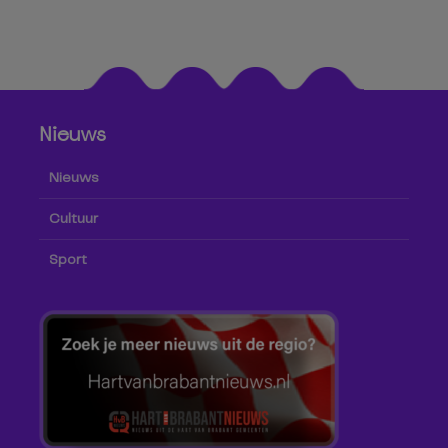
Nieuws
Nieuws
Cultuur
Sport