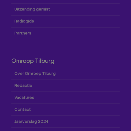
Uitzending gemist
Radiogids
Partners
Omroep Tilburg
Over Omroep Tilburg
Redactie
Vacatures
Contact
Jaarverslag 2024