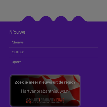
Nieuws
Nieuws
Cultuur
Sport