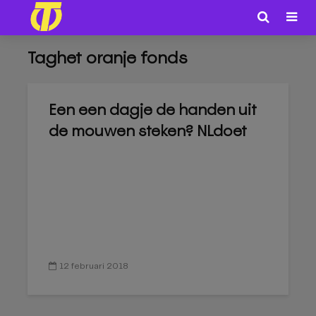
Taghet oranje fonds
Een een dagje de handen uit
de mouwen steken? NLdoet
12 februari 2018