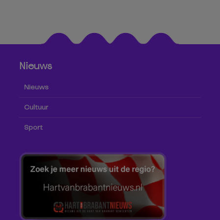
Nieuws
Nieuws
Cultuur
Sport