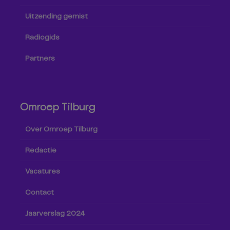
Uitzending gemist
Radiogids
Partners
Omroep Tilburg
Over Omroep Tilburg
Redactie
Vacatures
Contact
Jaarverslag 2024