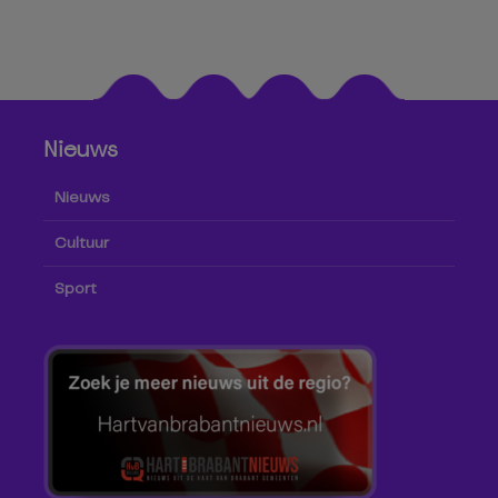
Nieuws
Nieuws
Cultuur
Sport