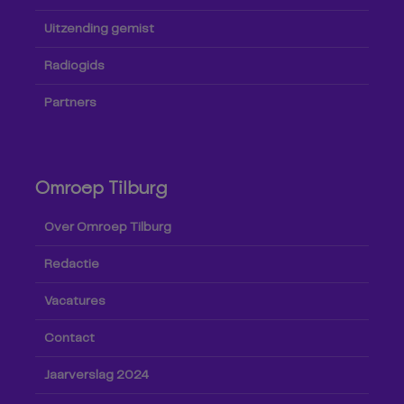
Uitzending gemist
Radiogids
Partners
Omroep Tilburg
Over Omroep Tilburg
Redactie
Vacatures
Contact
Jaarverslag 2024