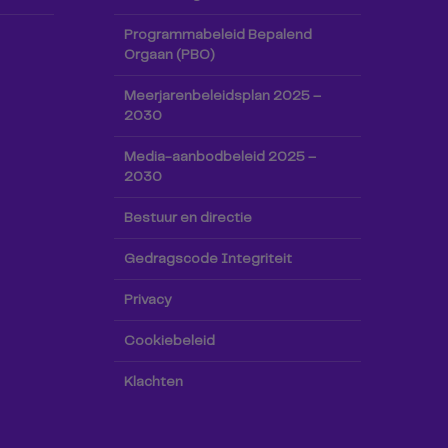
Programmabeleid Bepalend
Orgaan (PBO)
Meerjarenbeleidsplan 2025 –
2030
Media-aanbodbeleid 2025 –
2030
Bestuur en directie
Gedragscode Integriteit
Privacy
Cookiebeleid
Klachten