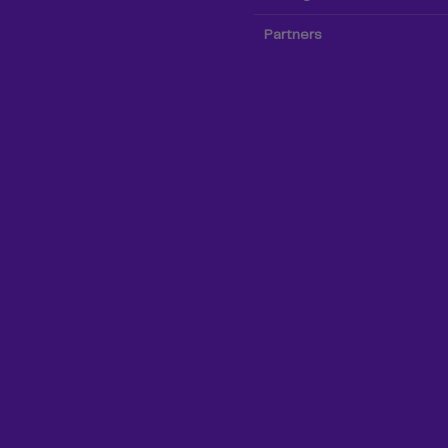
Partners