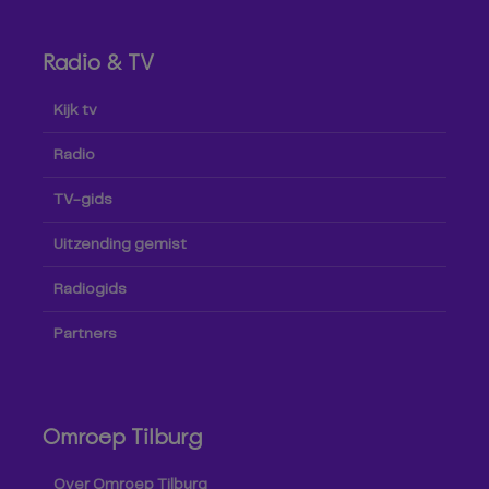
Radio & TV
Kijk tv
Radio
TV-gids
Uitzending gemist
Radiogids
Partners
Omroep Tilburg
Over Omroep Tilburg