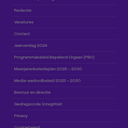
Redactie
Vacatures
Contact
Jaarverslag 2024
Programmabeleid Bepalend Orgaan (PBO)
Meerjarenbeleidsplan 2025 – 2030
Media-aanbodbeleid 2025 – 2030
Bestuur en directie
Gedragscode Integriteit
Privacy
Cookiebeleid