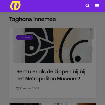
Taghans innemee
CULTUUR
Bent u er als de kippen bij bij
het Metropolitan Museum?
11 maart 2021