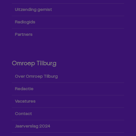
Uitzending gemist
Radiogids
Partners
Omroep Tilburg
Over Omroep Tilburg
Redactie
Vacatures
Contact
Jaarverslag 2024