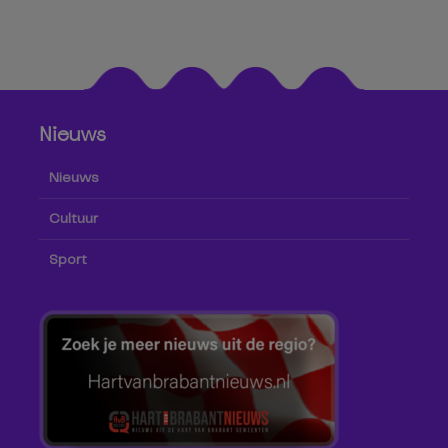
Nieuws
Nieuws
Cultuur
Sport