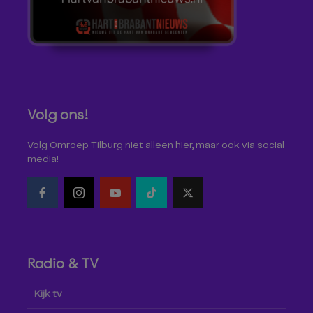
Volg ons!
Volg Omroep Tilburg niet alleen hier, maar ook via social
media!
Radio & TV
Kijk tv