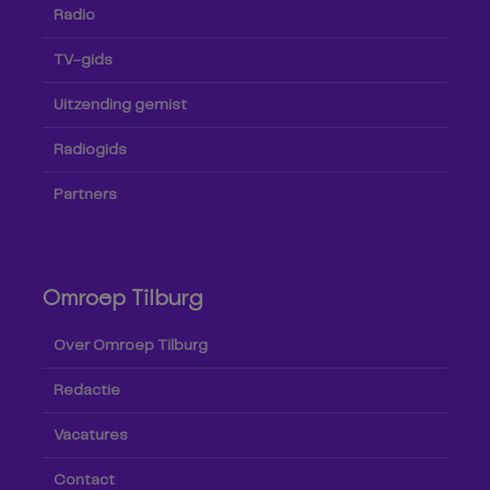
Radio
TV-gids
Uitzending gemist
Radiogids
Partners
Omroep Tilburg
Over Omroep Tilburg
Redactie
Vacatures
Contact