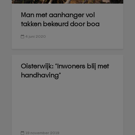
Man met aanhanger vol
takken bekeurd door boa
4 juni 2020
Oisterwijk: ‘Inwoners blij met
handhaving’
19 november 2019