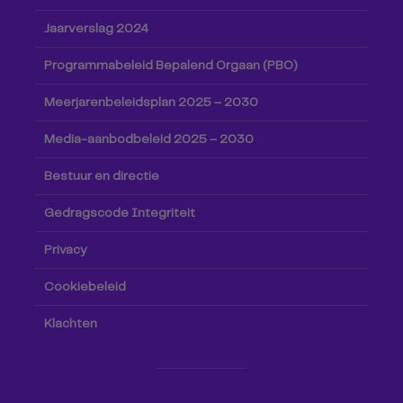
Jaarverslag 2024
Programmabeleid Bepalend Orgaan (PBO)
Meerjarenbeleidsplan 2025 – 2030
Media-aanbodbeleid 2025 – 2030
Bestuur en directie
Gedragscode Integriteit
Privacy
Cookiebeleid
Klachten