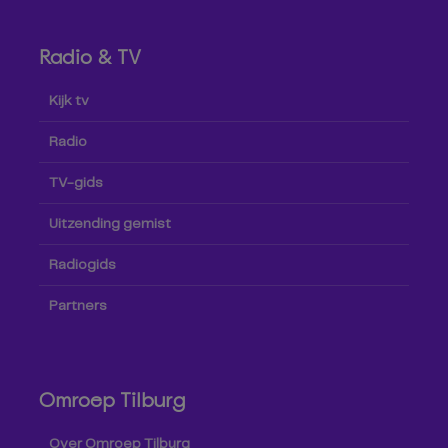
Radio & TV
Kijk tv
Radio
TV-gids
Uitzending gemist
Radiogids
Partners
Omroep Tilburg
Over Omroep Tilburg