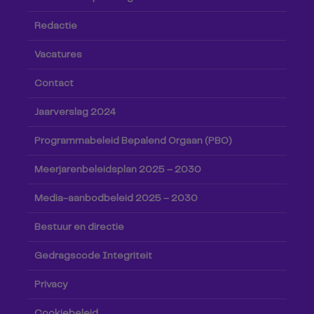
Redactie
Vacatures
Contact
Jaarverslag 2024
Programmabeleid Bepalend Orgaan (PBO)
Meerjarenbeleidsplan 2025 – 2030
Media-aanbodbeleid 2025 – 2030
Bestuur en directie
Gedragscode Integriteit
Privacy
Cookiebeleid