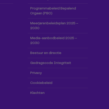
Programmabeleid Bepalend
Orgaan (PBO)
Meerjarenbeleidsplan 2025 –
2030
Media-aanbodbeleid 2025 –
2030
Bestuur en directie
Gedragscode Integriteit
Privacy
Cookiebeleid
Klachten