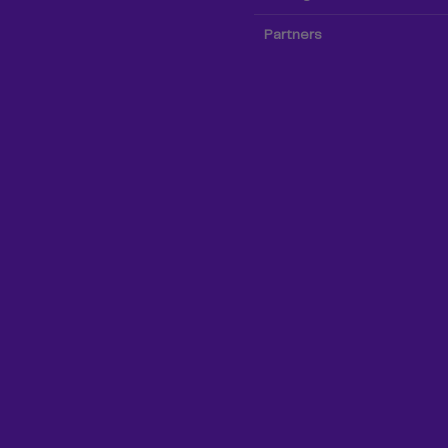
Partners