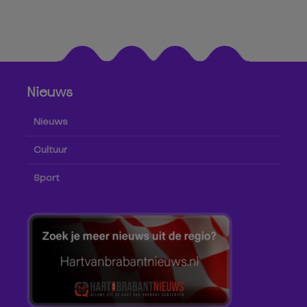
Nieuws
Nieuws
Cultuur
Sport