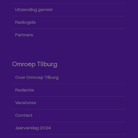
Uitzending gemist
Radiogids
Partners
Omroep Tilburg
Over Omroep Tilburg
Redactie
Vacatures
Contact
Jaarverslag 2024