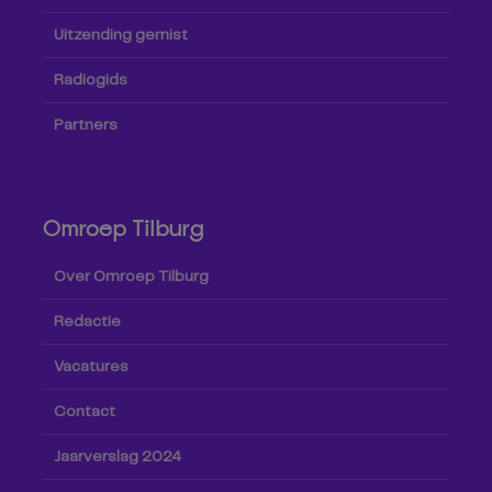
Uitzending gemist
Radiogids
Partners
Omroep Tilburg
Over Omroep Tilburg
Redactie
Vacatures
Contact
Jaarverslag 2024