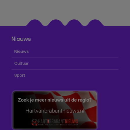
Nieuws
Nieuws
Cultuur
Sport