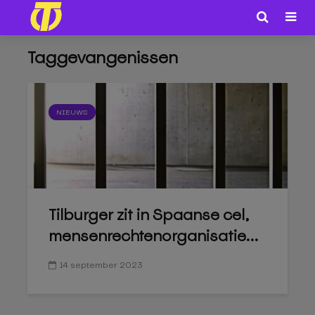
Taggevangenissen
NIEUWS
Tilburger zit in Spaanse cel,
mensenrechtenorganisatie...
14 september 2023