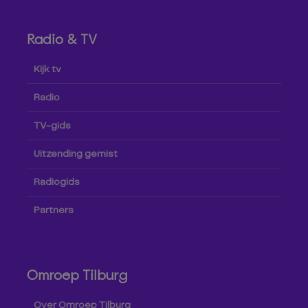
Radio & TV
Kijk tv
Radio
TV-gids
Uitzending gemist
Radiogids
Partners
Omroep Tilburg
Over Omroep Tilburg