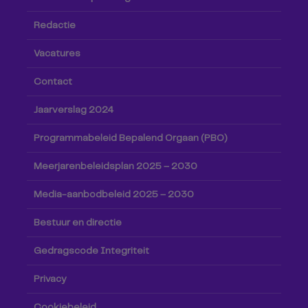
Redactie
Vacatures
Contact
Jaarverslag 2024
Programmabeleid Bepalend Orgaan (PBO)
Meerjarenbeleidsplan 2025 – 2030
Media-aanbodbeleid 2025 – 2030
Bestuur en directie
Gedragscode Integriteit
Privacy
Cookiebeleid