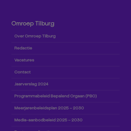
Omroep Tilburg
Over Omroep Tilburg
Redactie
Vacatures
Contact
Jaarverslag 2024
Programmabeleid Bepalend Orgaan (PBO)
Meerjarenbeleidsplan 2025 – 2030
Media-aanbodbeleid 2025 – 2030