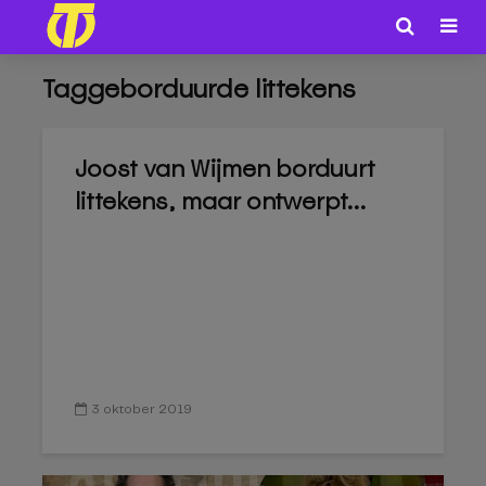
Taggeborduurde littekens
Joost van Wijmen borduurt
littekens, maar ontwerpt...
3 oktober 2019