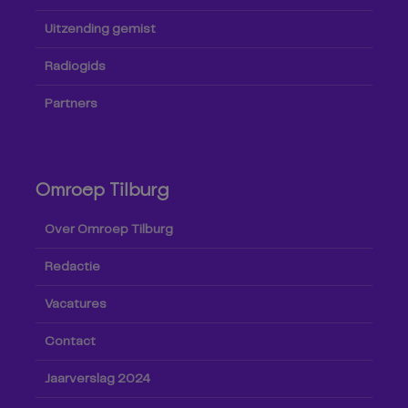
Uitzending gemist
Radiogids
Partners
Omroep Tilburg
Over Omroep Tilburg
Redactie
Vacatures
Contact
Jaarverslag 2024