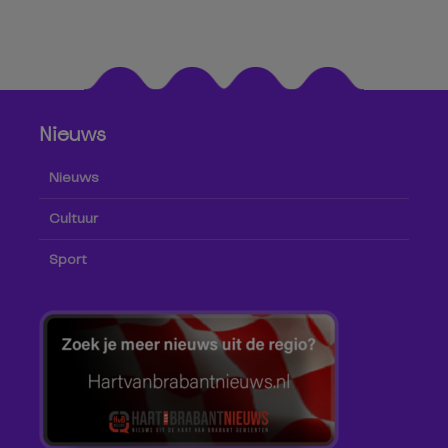
Nieuws
Nieuws
Cultuur
Sport