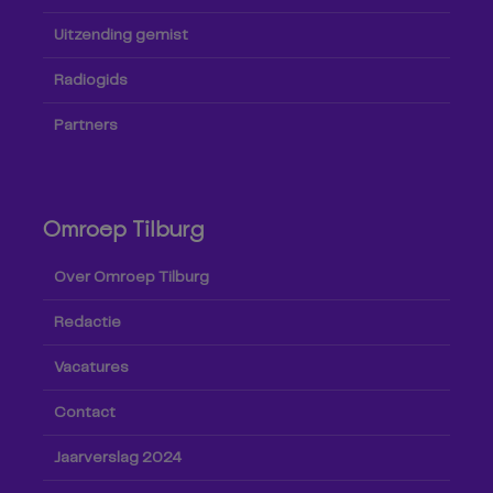
Uitzending gemist
Radiogids
Partners
Omroep Tilburg
Over Omroep Tilburg
Redactie
Vacatures
Contact
Jaarverslag 2024