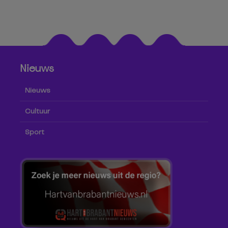
Nieuws
Nieuws
Cultuur
Sport