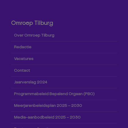
Omroep Tilburg
Over Omroep Tilburg
Redactie
Vacatures
Contact
Jaarverslag 2024
Programmabeleid Bepalend Orgaan (PBO)
Meerjarenbeleidsplan 2025 – 2030
Media-aanbodbeleid 2025 – 2030