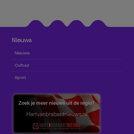
Nieuws
Nieuws
Cultuur
Sport