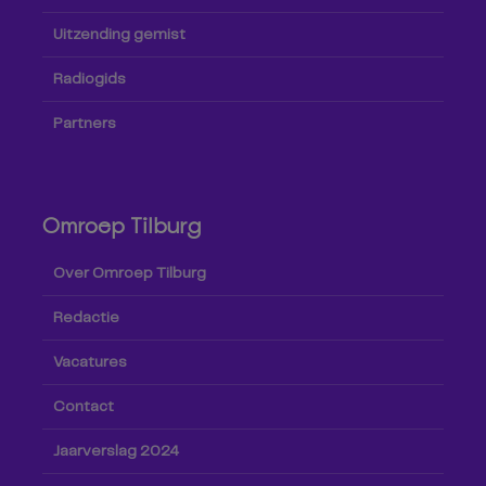
Uitzending gemist
Radiogids
Partners
Omroep Tilburg
Over Omroep Tilburg
Redactie
Vacatures
Contact
Jaarverslag 2024