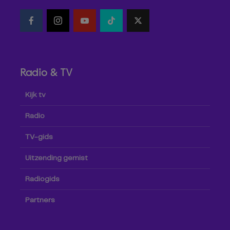
Radio & TV
Kijk tv
Radio
TV-gids
Uitzending gemist
Radiogids
Partners