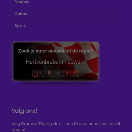
Nieuws
Cultuur
Sport
Volg ons!
Volg Omroep Tilburg niet alleen hier, maar ook via social
media!