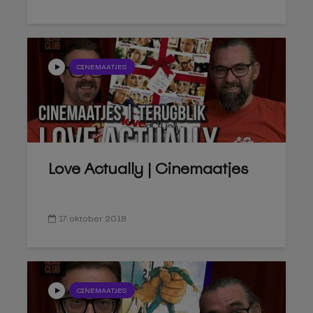
CINEMAATJES
Love Actually | Cinemaatjes
17 oktober 2018
CINEMAATJES