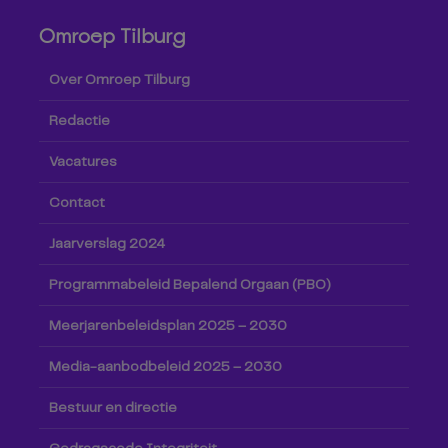
Omroep Tilburg
Over Omroep Tilburg
Redactie
Vacatures
Contact
Jaarverslag 2024
Programmabeleid Bepalend Orgaan (PBO)
Meerjarenbeleidsplan 2025 – 2030
Media-aanbodbeleid 2025 – 2030
Bestuur en directie