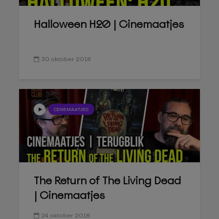
Halloween H20 | Cinemaatjes
30 oktober 2018
CINEMAATJES
The Return of The Living Dead
| Cinemaatjes
24 oktober 2018