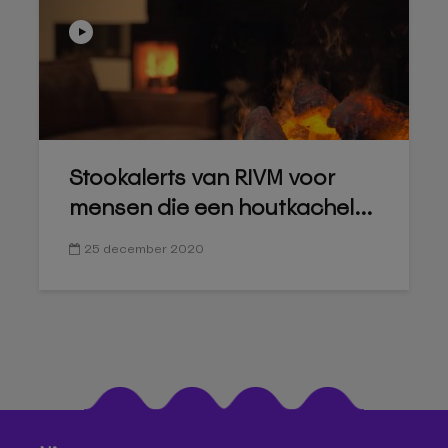
Stookalerts van RIVM voor
mensen die een houtkachel...
25 december 2020