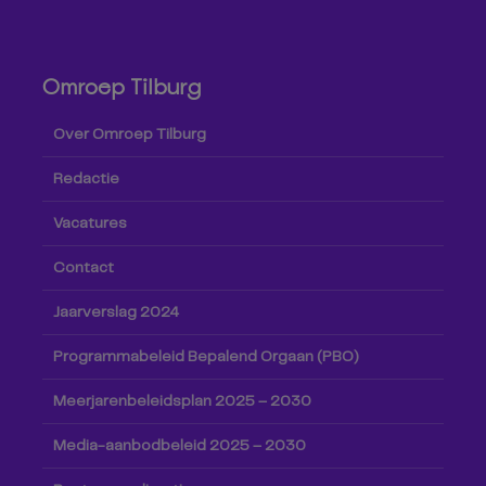
Omroep Tilburg
Over Omroep Tilburg
Redactie
Vacatures
Contact
Jaarverslag 2024
Programmabeleid Bepalend Orgaan (PBO)
Meerjarenbeleidsplan 2025 – 2030
Media-aanbodbeleid 2025 – 2030