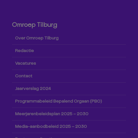
Omroep Tilburg
Over Omroep Tilburg
Redactie
Vacatures
Contact
Jaarverslag 2024
Programmabeleid Bepalend Orgaan (PBO)
Meerjarenbeleidsplan 2025 – 2030
Media-aanbodbeleid 2025 – 2030