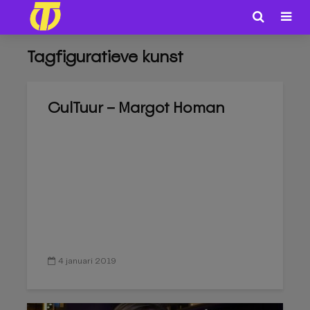
Tagfiguratieve kunst
CulTuur – Margot Homan
4 januari 2019