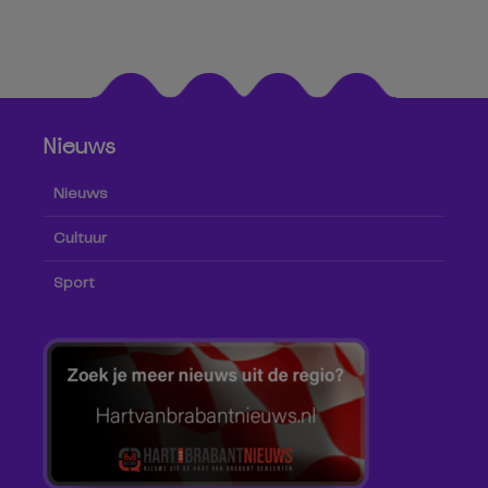
Nieuws
Nieuws
Cultuur
Sport