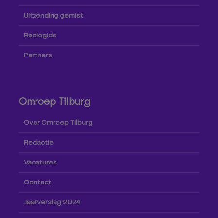
Uitzending gemist
Radiogids
Partners
Omroep Tilburg
Over Omroep Tilburg
Redactie
Vacatures
Contact
Jaarverslag 2024