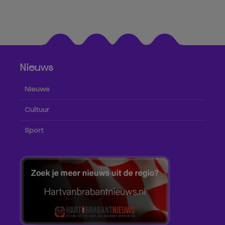
Nieuws
Nieuws
Cultuur
Sport