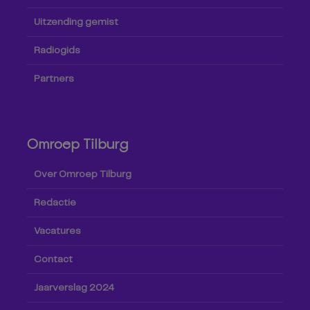
Uitzending gemist
Radiogids
Partners
Omroep Tilburg
Over Omroep Tilburg
Redactie
Vacatures
Contact
Jaarverslag 2024