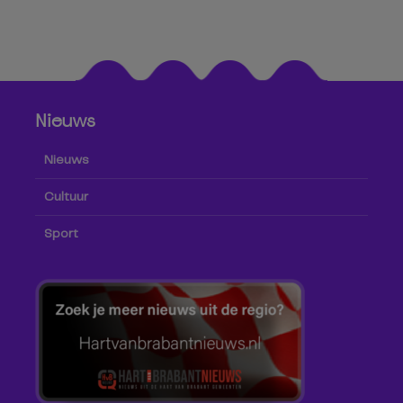
Nieuws
Nieuws
Cultuur
Sport