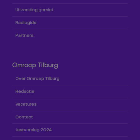
Uitzending gemist
Radiogids
Partners
Omroep Tilburg
Over Omroep Tilburg
Redactie
Vacatures
Contact
Jaarverslag 2024