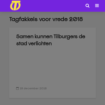
Tagfakkels voor vrede 2018
Samen kunnen Tilburgers de
stad verlichten
18 december 2018