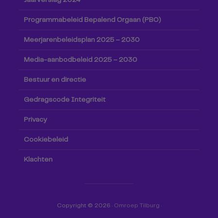
Jaarverslag 2024
Programmabeleid Bepalend Orgaan (PBO)
Meerjarenbeleidsplan 2025 – 2030
Media-aanbodbeleid 2025 – 2030
Bestuur en directie
Gedragscode Integriteit
Privacy
Cookiebeleid
Klachten
Copyright © 2026 ·
Omroep Tilburg
·