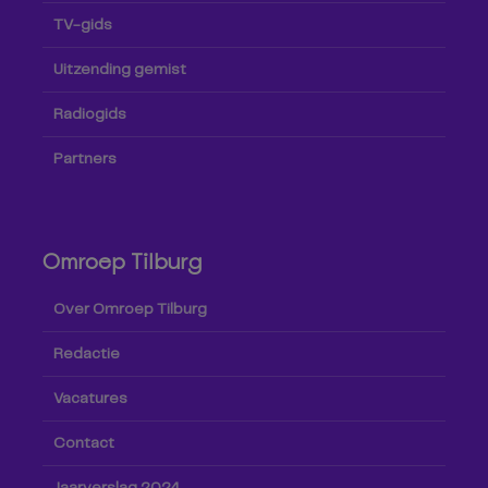
TV-gids
Uitzending gemist
Radiogids
Partners
Omroep Tilburg
Over Omroep Tilburg
Redactie
Vacatures
Contact