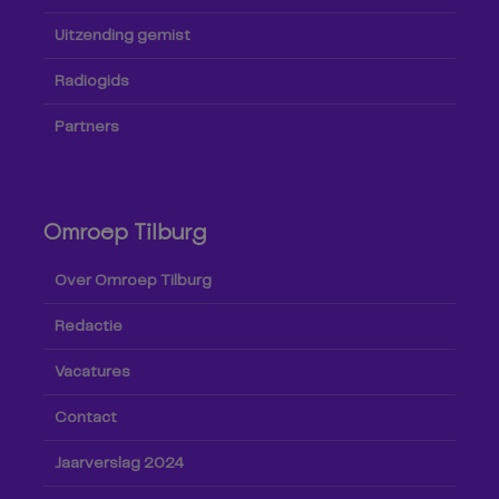
Uitzending gemist
Radiogids
Partners
Omroep Tilburg
Over Omroep Tilburg
Redactie
Vacatures
Contact
Jaarverslag 2024