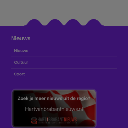
Nieuws
Nieuws
Cultuur
Sport