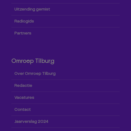
Uitzending gemist
Radiogids
Partners
Omroep Tilburg
Over Omroep Tilburg
Redactie
Vacatures
Contact
Jaarverslag 2024