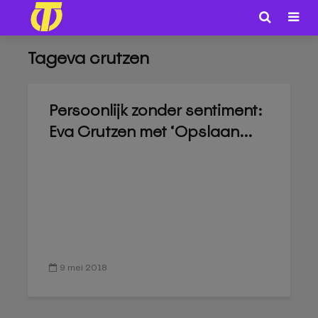
Tageva crutzen
Persoonlijk zonder sentiment:
Eva Crutzen met ‘Opslaan...
9 mei 2018