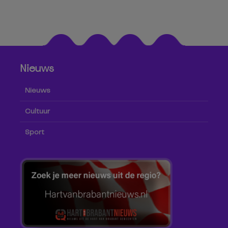
Nieuws
Nieuws
Cultuur
Sport