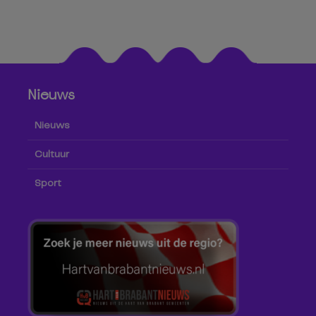
Nieuws
Nieuws
Cultuur
Sport