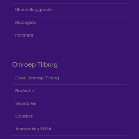
Uitzending gemist
Radiogids
Partners
Omroep Tilburg
Over Omroep Tilburg
Redactie
Vacatures
Contact
Jaarverslag 2024