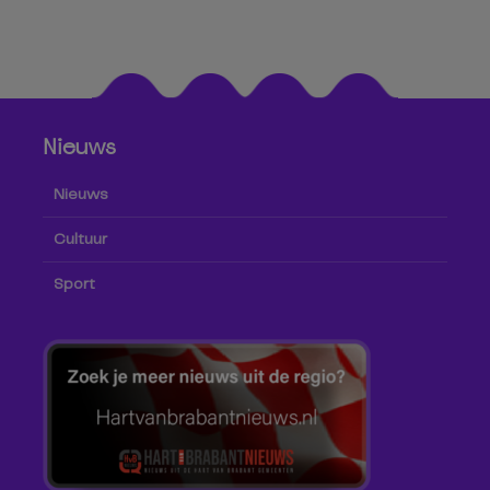
Nieuws
Nieuws
Cultuur
Sport