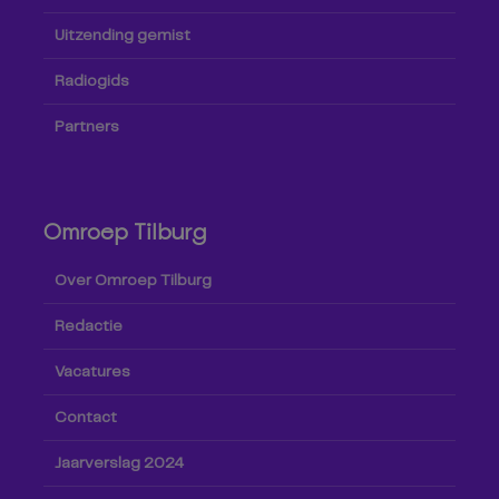
Uitzending gemist
Radiogids
Partners
Omroep Tilburg
Over Omroep Tilburg
Redactie
Vacatures
Contact
Jaarverslag 2024