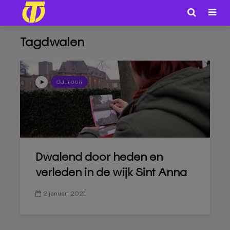
Tagdwalen
CULTUUR
Dwalend door heden en
verleden in de wijk Sint Anna
2 januari 2021