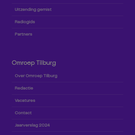
Uitzending gemist
Radiogids
Partners
Omroep Tilburg
Over Omroep Tilburg
Redactie
Vacatures
Contact
Jaarverslag 2024