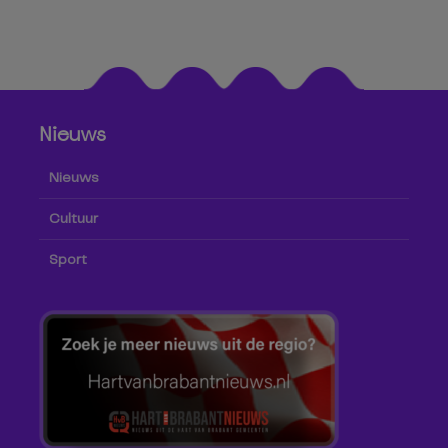
Nieuws
Nieuws
Cultuur
Sport