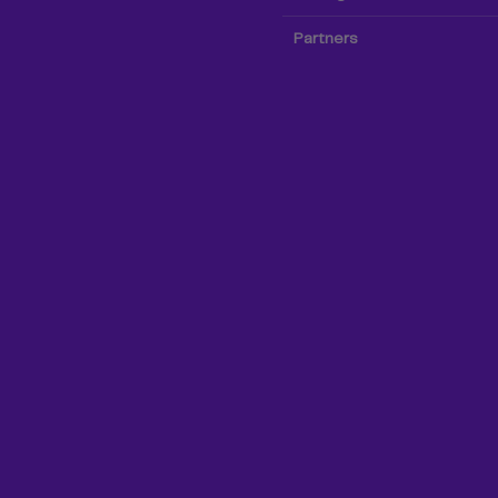
Partners