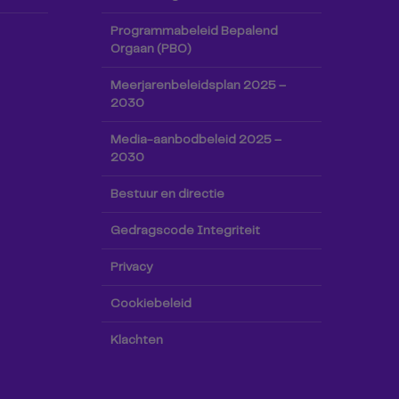
Programmabeleid Bepalend
Orgaan (PBO)
Meerjarenbeleidsplan 2025 –
2030
Media-aanbodbeleid 2025 –
2030
Bestuur en directie
Gedragscode Integriteit
Privacy
Cookiebeleid
Klachten