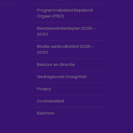
Programmabeleid Bepalend
Orgaan (PBO)
Meerjarenbeleidsplan 2025 –
2030
Media-aanbodbeleid 2025 –
2030
Bestuur en directie
Gedragscode Integriteit
Privacy
Cookiebeleid
Klachten