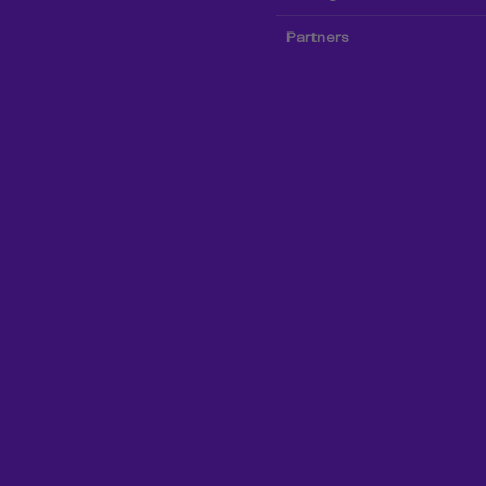
Partners