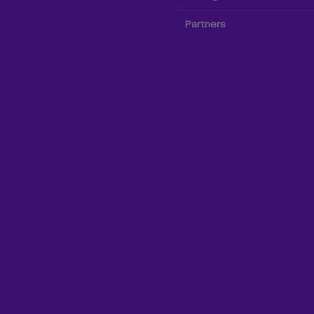
Partners