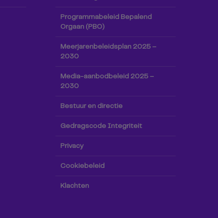
Programmabeleid Bepalend
Orgaan (PBO)
Meerjarenbeleidsplan 2025 –
2030
Media-aanbodbeleid 2025 –
2030
Bestuur en directie
Gedragscode Integriteit
Privacy
Cookiebeleid
Klachten