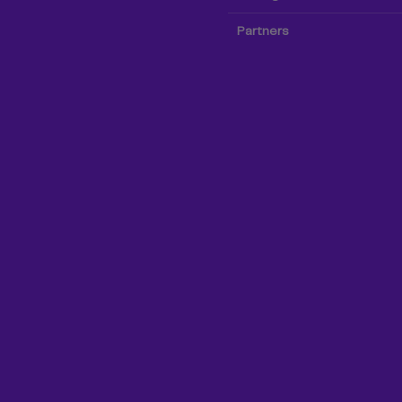
Partners