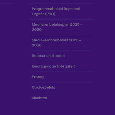
Programmabeleid Bepalend
Orgaan (PBO)
Meerjarenbeleidsplan 2025 –
2030
Media-aanbodbeleid 2025 –
2030
Bestuur en directie
Gedragscode Integriteit
Privacy
Cookiebeleid
Klachten