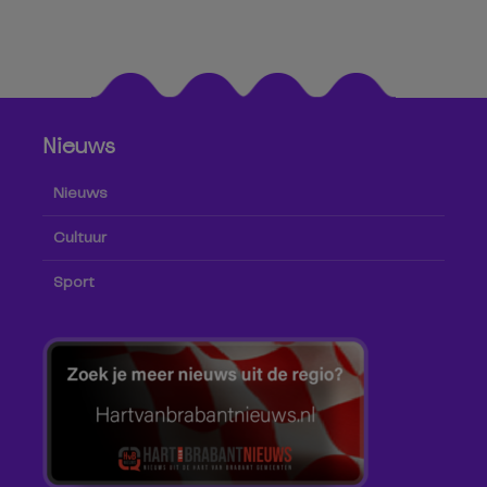
Nieuws
Nieuws
Cultuur
Sport