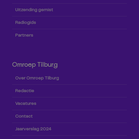
Uitzending gemist
Radiogids
Partners
Omroep Tilburg
Over Omroep Tilburg
Redactie
Vacatures
Contact
Jaarverslag 2024