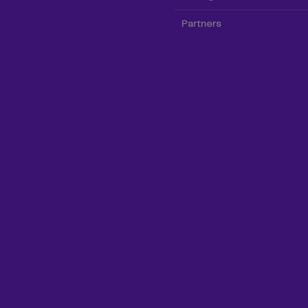
Partners