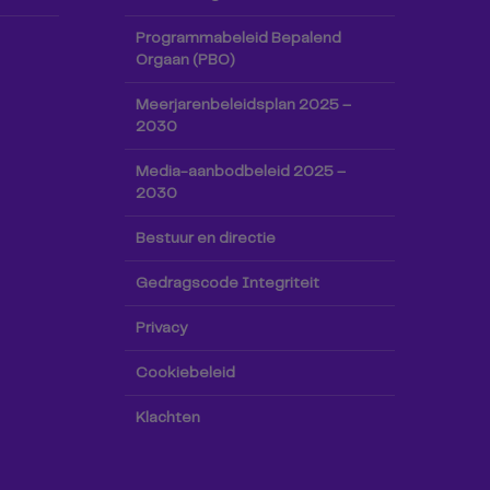
Programmabeleid Bepalend
Orgaan (PBO)
Meerjarenbeleidsplan 2025 –
2030
Media-aanbodbeleid 2025 –
2030
Bestuur en directie
Gedragscode Integriteit
Privacy
Cookiebeleid
Klachten