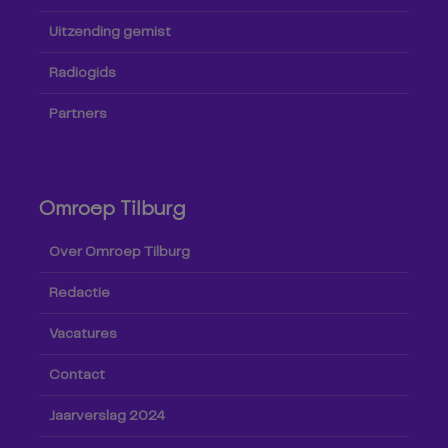
Uitzending gemist
Radiogids
Partners
Omroep Tilburg
Over Omroep Tilburg
Redactie
Vacatures
Contact
Jaarverslag 2024