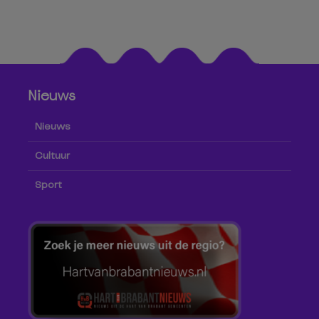
Nieuws
Nieuws
Cultuur
Sport